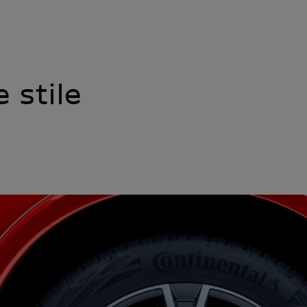
e stile