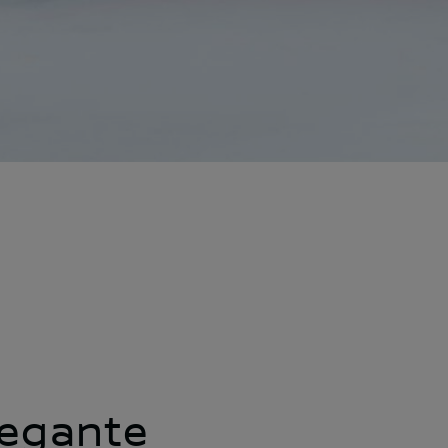
legante