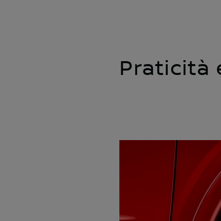
Praticità 