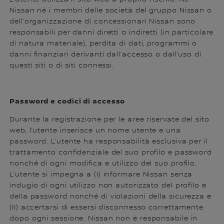
Nissan né i membri delle società del gruppo Nissan o
dell’organizzazione di concessionari Nissan sono
responsabili per danni diretti o indiretti (in particolare
di natura materiale), perdita di dati, programmi o
danni finanziari derivanti dall’accesso o dall’uso di
questi siti o di siti connessi.
Password e codici di accesso
Durante la registrazione per le aree riservate del sito
web, l’utente inserisce un nome utente e una
password. L’utente ha responsabilità esclusiva per il
trattamento confidenziale del suo profilo e password
nonché di ogni modifica e utilizzo del suo profilo.
L’utente si impegna a (I) informare Nissan senza
indugio di ogni utilizzo non autorizzato del profilo e
della password nonché di violazioni della sicurezza e
(II) accertarsi di essersi disconnesso correttamente
dopo ogni sessione. Nissan non è responsabile in