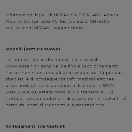
Informazioni legali di NISSAN SWITZERLAND, Astara
Mobility Switzerland AG, Richtiplatz 5, CH-8304
Wallisellen («NISSAN» oppure «noi»)
Modelli (vetture nuove)
Le caratteristiche dei modelli sul sito web
www.nissan.ch sono valide fino all’aggiornamento.
Nissan non si assume alcuna responsabilità per dati
sbagliati e di conseguenza informazioni erronee. I
prezzi indicati corrispondono al listino di NISSAN
SWITZERLAND, Astara Mobility Switzerland AG. Si
tratta di raccomandazioni di prezzo non vincolanti, al
netto dei costi di trasporto e autorizzazione.
Collegamenti ipertestuali