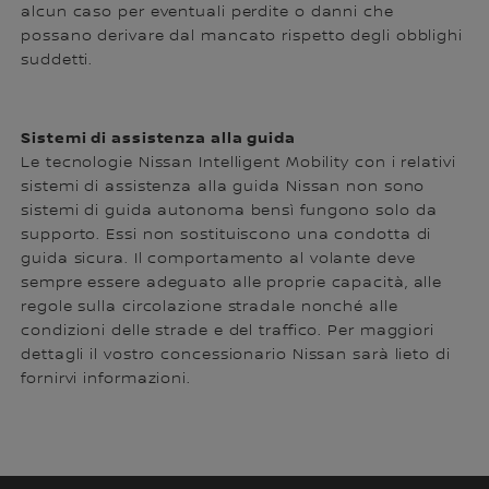
alcun caso per eventuali perdite o danni che
possano derivare dal mancato rispetto degli obblighi
suddetti.
Sistemi di assistenza alla guida
Le tecnologie Nissan Intelligent Mobility con i relativi
sistemi di assistenza alla guida Nissan non sono
sistemi di guida autonoma bensì fungono solo da
supporto. Essi non sostituiscono una condotta di
guida sicura. Il comportamento al volante deve
sempre essere adeguato alle proprie capacità, alle
regole sulla circolazione stradale nonché alle
condizioni delle strade e del traffico. Per maggiori
dettagli il vostro concessionario Nissan sarà lieto di
fornirvi informazioni.