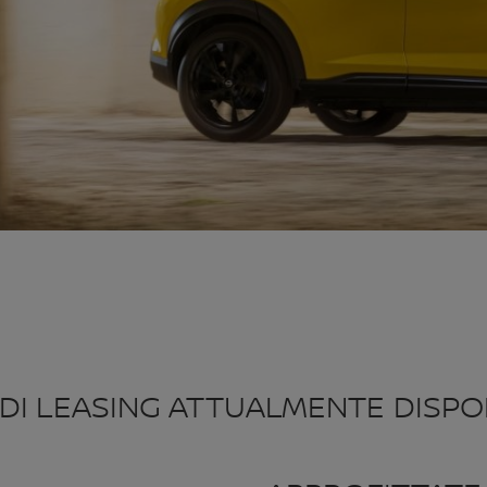
DI LEASING ATTUALMENTE DISPON