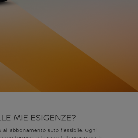
LLE MIE ESIGENZE?
o all'abbonamento auto flessibile. Ogni