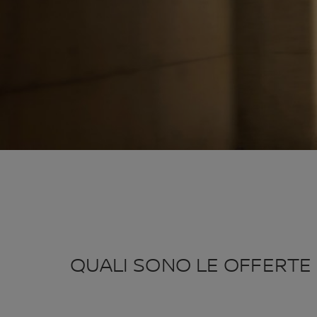
QUALI SONO LE OFFERTE 