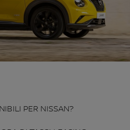
IBILI PER NISSAN?