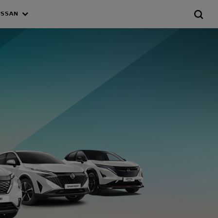
ISSAN