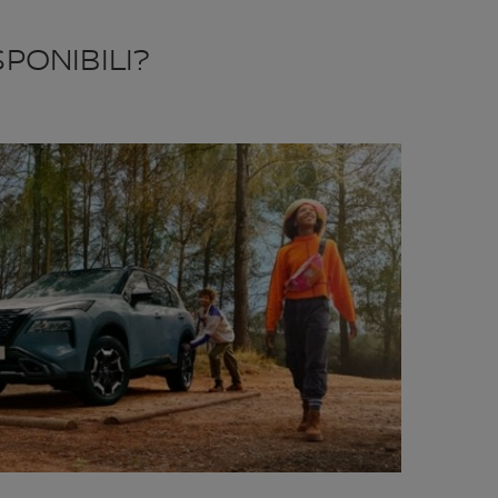
PONIBILI?