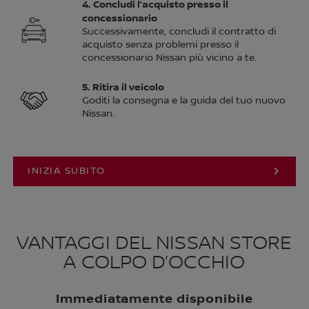
4. Concludi l’acquisto presso il
concessionario
Successivamente, concludi il contratto di
acquisto senza problemi presso il
concessionario Nissan più vicino a te.
5. Ritira il veicolo
Goditi la consegna e la guida del tuo nuovo
Nissan.
INIZIA SUBITO
VANTAGGI DEL NISSAN STORE
A COLPO D’OCCHIO
Immediatamente disponibile