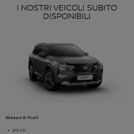
I NOSTRI VEICOLI SUBITO
DISPONIBILI
Nissan X-Trail
213 CV