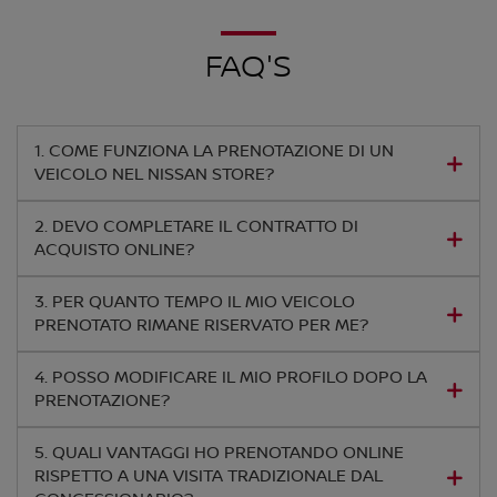
FAQ'S
1. COME FUNZIONA LA PRENOTAZIONE DI UN
VEICOLO NEL NISSAN STORE?
2. DEVO COMPLETARE IL CONTRATTO DI
ACQUISTO ONLINE?
3. PER QUANTO TEMPO IL MIO VEICOLO
PRENOTATO RIMANE RISERVATO PER ME?
4. POSSO MODIFICARE IL MIO PROFILO DOPO LA
PRENOTAZIONE?
5. QUALI VANTAGGI HO PRENOTANDO ONLINE
RISPETTO A UNA VISITA TRADIZIONALE DAL