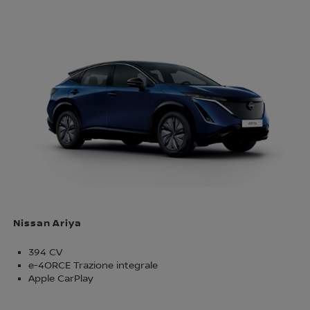
Nissan Ariya
394 CV
e-4ORCE Trazione integrale
Apple CarPlay