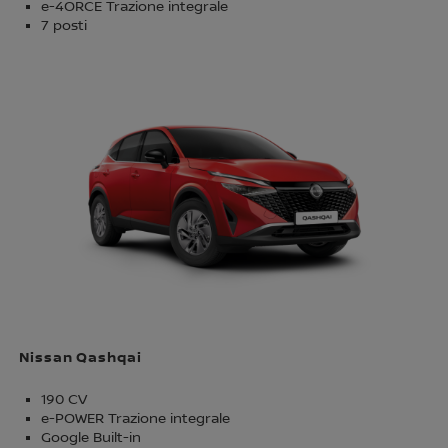
e-4ORCE Trazione integrale
7 posti
Nissan Qashqai
190 CV
e-POWER Trazione integrale
Google Built-in