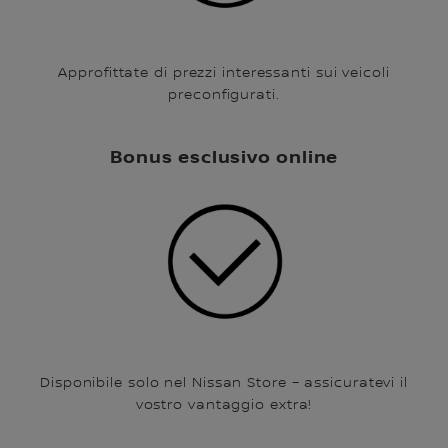
Approfittate di prezzi interessanti sui veicoli
preconfigurati.
Bonus esclusivo online
Disponibile solo nel Nissan Store – assicuratevi il
vostro vantaggio extra!