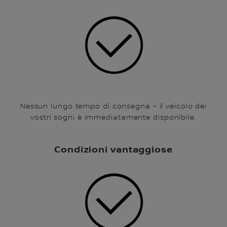
Nessun lungo tempo di consegna – il veicolo dei
vostri sogni è immediatamente disponibile.
Condizioni vantaggiose