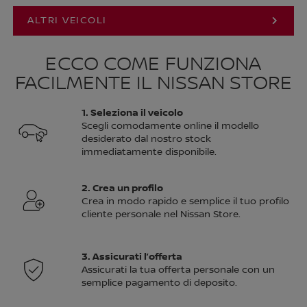
ALTRI VEICOLI
ECCO COME FUNZIONA
FACILMENTE IL NISSAN STORE
1. Seleziona il veicolo
Scegli comodamente online il modello
desiderato dal nostro stock
immediatamente disponibile.
2. Crea un profilo
Crea in modo rapido e semplice il tuo profilo
cliente personale nel Nissan Store.
3. Assicurati l’offerta
Assicurati la tua offerta personale con un
semplice pagamento di deposito.