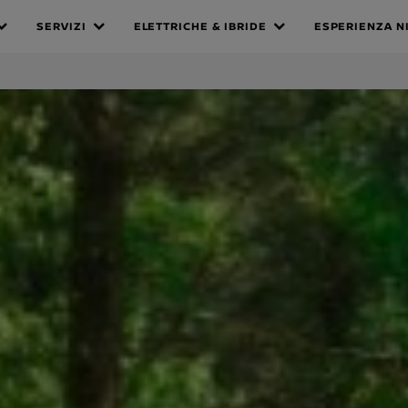
n Interstar
SERVIZI
ELETTRICHE & IBRIDE
ESPERIENZA N