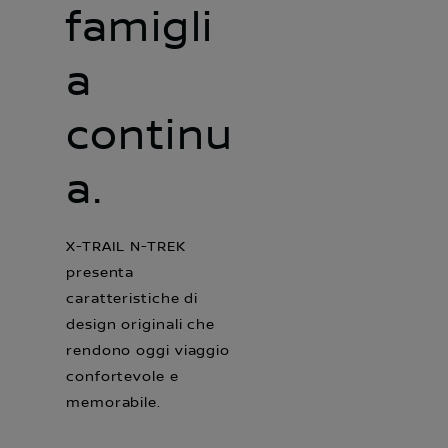
famigli
a
continu
a.
X-TRAIL N-TREK
presenta
caratteristiche di
design originali che
rendono oggi viaggio
confortevole e
memorabile.