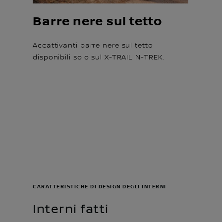
Barre nere sul tetto
Accattivanti barre nere sul tetto
disponibili solo sul X-TRAIL N-TREK.
CARATTERISTICHE DI DESIGN DEGLI INTERNI
Interni fatti