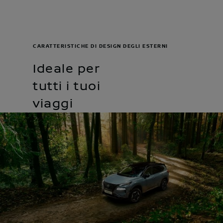
CARATTERISTICHE DI DESIGN DEGLI ESTERNI
Ideale per
tutti i tuoi
viaggi