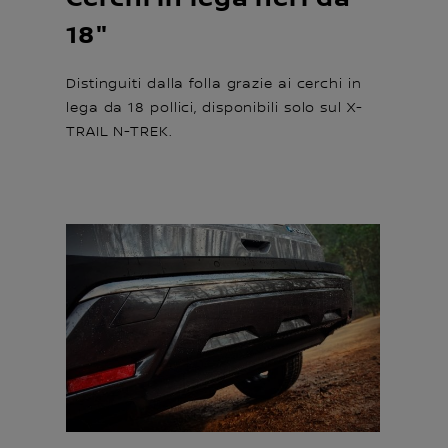
18"
Distinguiti dalla folla grazie ai cerchi in
lega da 18 pollici, disponibili solo sul X-
TRAIL N-TREK.