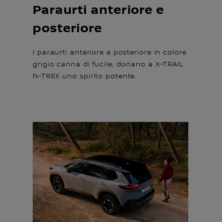
Paraurti anteriore e
posteriore
I paraurti anteriore e posteriore in colore
grigio canna di fucile, donano a X-TRAIL
N-TREK uno spirito potente.