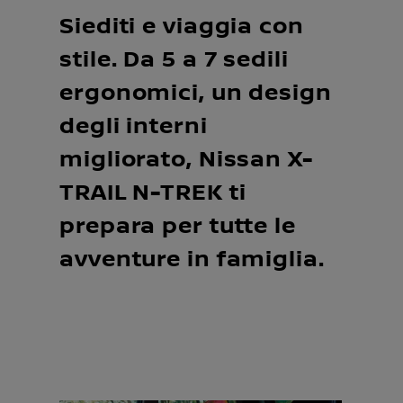
Siediti e viaggia con
stile. Da 5 a 7 sedili
ergonomici, un design
degli interni
migliorato, Nissan X-
TRAIL N-TREK ti
prepara per tutte le
avventure in famiglia.