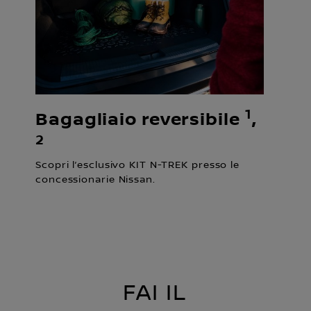
1
Bagagliaio reversibile
,
2
Scopri l’esclusivo KIT N-TREK presso le
concessionarie Nissan.
FAI IL