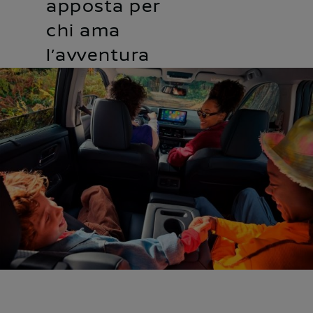
apposta per
chi ama
l’avventura