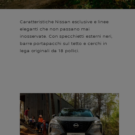
Caratteristiche Nissan esclusive e linee
eleganti che non passano mai
inosservate. Con specchietti esterni neri,
barre portapacchi sul tetto e cerchi in
lega originali da 18 pollici.