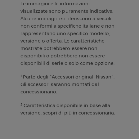
Le immagini e le informazioni
visualizzate sono puramente indicative.
Alcune immagini si riferiscono a veicoli
non conformi a specifiche italiane e non
rappresentano uno specifico modello,
versione o offerta. Le caratteristiche
mostrate potrebbero essere non
disponibili o potrebbero non essere
disponibili di serie o solo come opzione.
1
Parte degli "Accessori originali Nissan".
Gli accessori saranno montati dal
concessionario.
2
Caratteristica disponibile in base alla
versione, scopri di più in concessionaria.