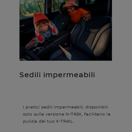
Sedili impermeabili
I pratici sedili impermeabili, disponibili
solo sulla versione N-TREK, facilitano la
pulizia del tuo X-TRAIL.