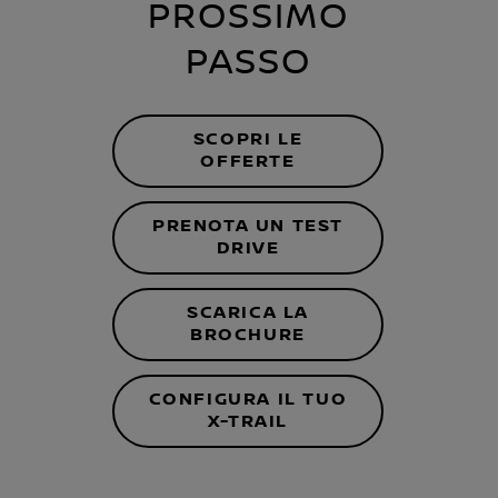
PROSSIMO
PASSO
SCOPRI LE
OFFERTE
PRENOTA UN TEST
DRIVE
SCARICA LA
BROCHURE
CONFIGURA IL TUO
X-TRAIL