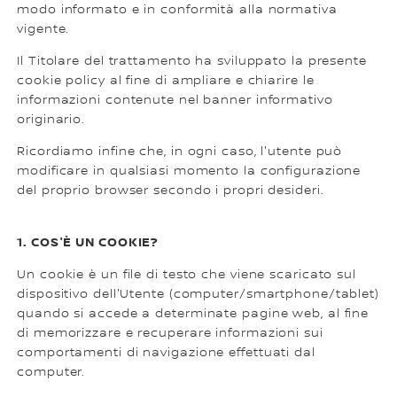
modo informato e in conformità alla normativa
vigente.
Il Titolare del trattamento ha sviluppato la presente
cookie policy al fine di ampliare e chiarire le
informazioni contenute nel banner informativo
originario.
Ricordiamo infine che, in ogni caso, l'utente può
modificare in qualsiasi momento la configurazione
del proprio browser secondo i propri desideri.
1. COS'È UN COOKIE?
Un cookie è un file di testo che viene scaricato sul
dispositivo dell'Utente (computer/smartphone/tablet)
quando si accede a determinate pagine web, al fine
di memorizzare e recuperare informazioni sui
comportamenti di navigazione effettuati dal
computer.