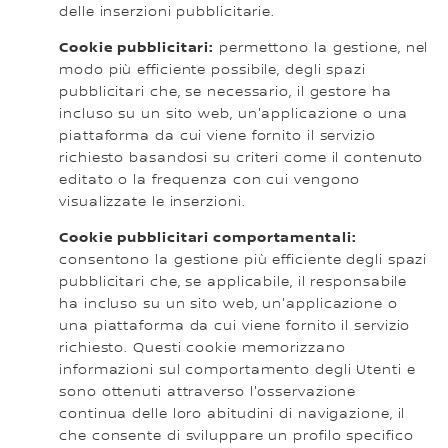
delle inserzioni pubblicitarie.
Cookie pubblicitari:
permettono la gestione, nel
modo più efficiente possibile, degli spazi
pubblicitari che, se necessario, il gestore ha
incluso su un sito web, un'applicazione o una
piattaforma da cui viene fornito il servizio
richiesto basandosi su criteri come il contenuto
editato o la frequenza con cui vengono
visualizzate le inserzioni.
Cookie pubblicitari comportamentali:
consentono la gestione più efficiente degli spazi
pubblicitari che, se applicabile, il responsabile
ha incluso su un sito web, un'applicazione o
una piattaforma da cui viene fornito il servizio
richiesto. Questi cookie memorizzano
informazioni sul comportamento degli Utenti e
sono ottenuti attraverso l'osservazione
continua delle loro abitudini di navigazione, il
che consente di sviluppare un profilo specifico