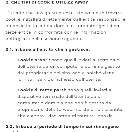
2. CHE TIPI DI COOKIE UTILIZZIAMO?
L'Utente che naviga su questo sito web può trovare
cookie installati direttamente dall'entità responsabile
o cookie installati da domini o computer gestiti da
terze entità in conformità con le informazioni
dettagliate nella sezione seguente
2.1. In base all'entità che li gestisce:
Cookie propri:
sono quelli inviati al terminale
dell'Utente da un computer o dominio gestito
dal proprietario del sito web e poiché viene
fornito il servizio richiesto dall'Utente.
Cookie di terze parti:
sono quelli inviati al
dispositivo terminale dell'Utente da un
computer o dominio che non è gestito dal
proprietario del sito web, ma da un'altra entità
che elabora i dati ottenuti tramite i cookie.
2.2. In base al periodo di tempo in cui rimangono