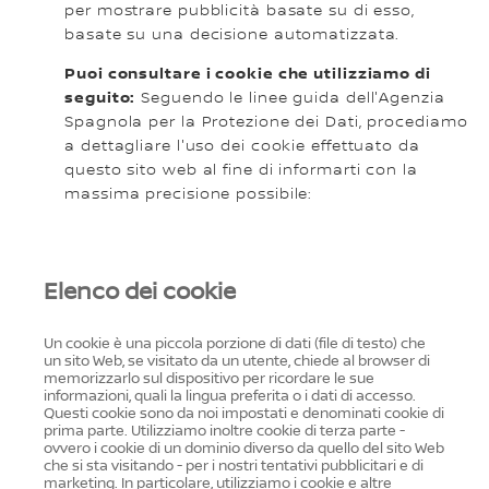
per mostrare pubblicità basate su di esso,
basate su una decisione automatizzata.
Puoi consultare i cookie che utilizziamo di
seguito:
Seguendo le linee guida dell'Agenzia
Spagnola per la Protezione dei Dati, procediamo
a dettagliare l'uso dei cookie effettuato da
questo sito web al fine di informarti con la
massima precisione possibile:
Elenco dei cookie
Un cookie è una piccola porzione di dati (file di testo) che
un sito Web, se visitato da un utente, chiede al browser di
memorizzarlo sul dispositivo per ricordare le sue
informazioni, quali la lingua preferita o i dati di accesso.
Questi cookie sono da noi impostati e denominati cookie di
prima parte. Utilizziamo inoltre cookie di terza parte -
ovvero i cookie di un dominio diverso da quello del sito Web
che si sta visitando - per i nostri tentativi pubblicitari e di
marketing. In particolare, utilizziamo i cookie e altre