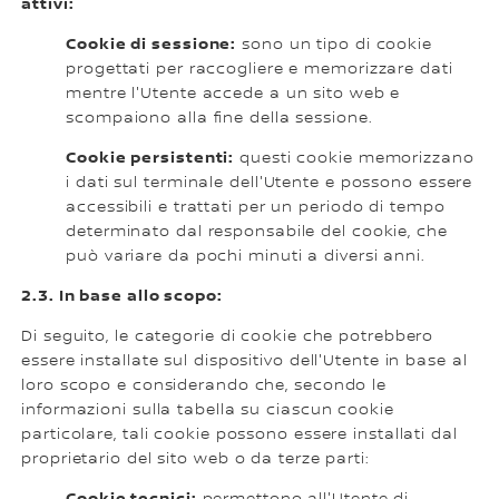
attivi:
Cookie di sessione:
sono un tipo di cookie
progettati per raccogliere e memorizzare dati
mentre l'Utente accede a un sito web e
scompaiono alla fine della sessione.
Cookie persistenti:
questi cookie memorizzano
i dati sul terminale dell'Utente e possono essere
accessibili e trattati per un periodo di tempo
determinato dal responsabile del cookie, che
può variare da pochi minuti a diversi anni.
2.3. In base allo scopo:
Di seguito, le categorie di cookie che potrebbero
essere installate sul dispositivo dell'Utente in base al
loro scopo e considerando che, secondo le
informazioni sulla tabella su ciascun cookie
particolare, tali cookie possono essere installati dal
proprietario del sito web o da terze parti:
Cookie tecnici:
permettono all'Utente di