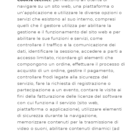
navigare su un sito web, una piattaforma o
un'applicazione e utilizzare le diverse opzioni o
servizi che esistono al suo interno, compresi
quelli che il gestore utilizza per abilitare la
gestione e il funzionamento del sito web e per
abilitare le sue funzioni e servizi, come
controllare il traffico e la comunicazione dei
dati, identificare la sessione, accedere a parti a
accesso limitato, ricordare gli elementi che
compongono un ordine, effettuare il processo di
acquisto di un ordine, gestire il pagamento,
controllare frodi legate alla sicurezza del
servizio, fare la richiesta di registrazione o
partecipazione a un evento, contare le visite ai
fini della fatturazione delle licenze del software
con cui funziona il servizio (sito web,
piattaforma o applicazione), utilizzare elementi
di sicurezza durante la navigazione,
memorizzare contenuti per la trasmissione di
video o suoni, abilitare contenuti dinamici (ad