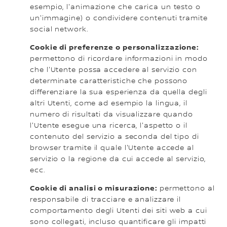
esempio, l'animazione che carica un testo o
un'immagine) o condividere contenuti tramite
social network.
Cookie di preferenze o personalizzazione:
permettono di ricordare informazioni in modo
che l'Utente possa accedere al servizio con
determinate caratteristiche che possono
differenziare la sua esperienza da quella degli
altri Utenti, come ad esempio la lingua, il
numero di risultati da visualizzare quando
l'Utente esegue una ricerca, l'aspetto o il
contenuto del servizio a seconda del tipo di
browser tramite il quale l'Utente accede al
servizio o la regione da cui accede al servizio,
ecc.
Cookie di analisi o misurazione:
permettono al
responsabile di tracciare e analizzare il
comportamento degli Utenti dei siti web a cui
sono collegati, incluso quantificare gli impatti