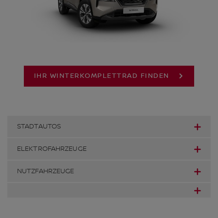
IHR WINTERKOMPLETTRAD FINDEN
STADTAUTOS
ELEKTROFAHRZEUGE
NUTZFAHRZEUGE