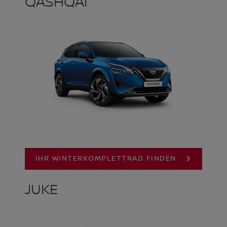
QASHQAI
IHR WINTERKOMPLETTRAD FINDEN
JUKE