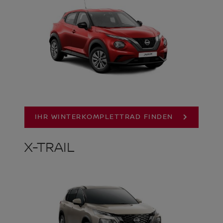
IHR WINTERKOMPLETTRAD FINDEN
X-TRAIL