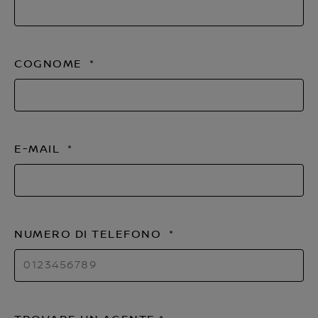
COGNOME
E-MAIL
NUMERO DI TELEFONO