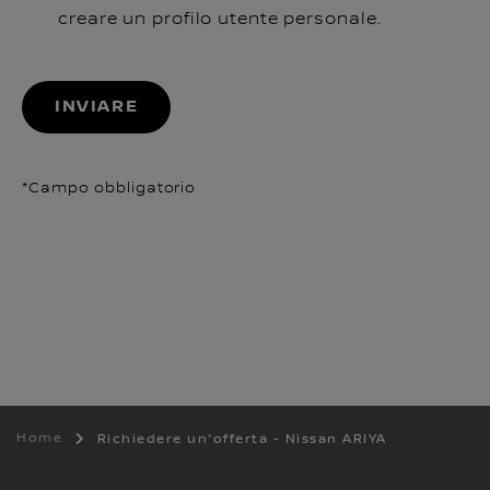
creare un profilo utente personale.
INVIARE
*Campo obbligatorio
Home
Richiedere un'offerta - Nissan ARIYA