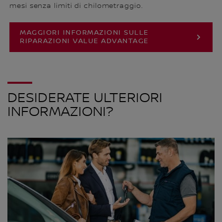
mesi senza limiti di chilometraggio.
MAGGIORI INFORMAZIONI SULLE
RIPARAZIONI VALUE ADVANTAGE
DESIDERATE ULTERIORI
INFORMAZIONI?