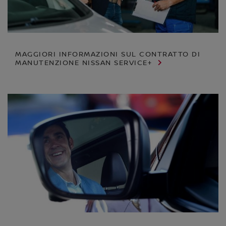
MAGGIORI INFORMAZIONI SUL CONTRATTO DI
MANUTENZIONE NISSAN SERVICE+