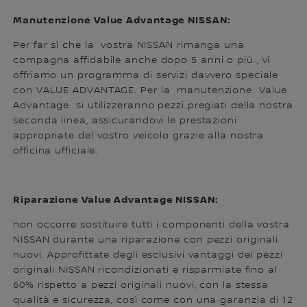
Manutenzione Value Advantage NISSAN:
Per far sì che la vostra NISSAN rimanga una
compagna affidabile anche dopo 5 anni o più , vi
offriamo un programma di servizi davvero speciale
con VALUE ADVANTAGE. Per la manutenzione Value
Advantage si utilizzeranno pezzi pregiati della nostra
seconda linea, assicurandovi le prestazioni
appropriate del vostro veicolo grazie alla nostra
officina ufficiale.
Riparazione Value Advantage NISSAN:
non occorre sostituire tutti i componenti della vostra
NISSAN durante una riparazione con pezzi originali
nuovi. Approfittate degli esclusivi vantaggi dei pezzi
originali NISSAN ricondizionati e risparmiate fino al
60% rispetto a pezzi originali nuovi, con la stessa
qualità e sicurezza, così come con una garanzia di 12