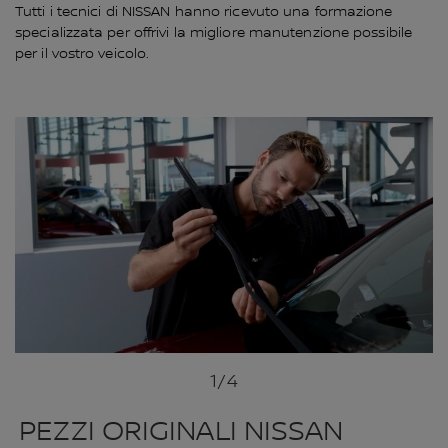
Tutti i tecnici di NISSAN hanno ricevuto una formazione
specializzata per offrivi la migliore manutenzione possibile
per il vostro veicolo.
1
/4
PEZZI ORIGINALI NISSAN