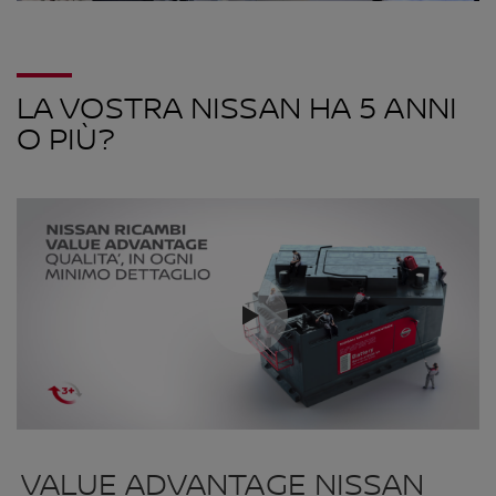
LA VOSTRA NISSAN HA 5 ANNI
O PIÙ?
VALUE ADVANTAGE NISSAN