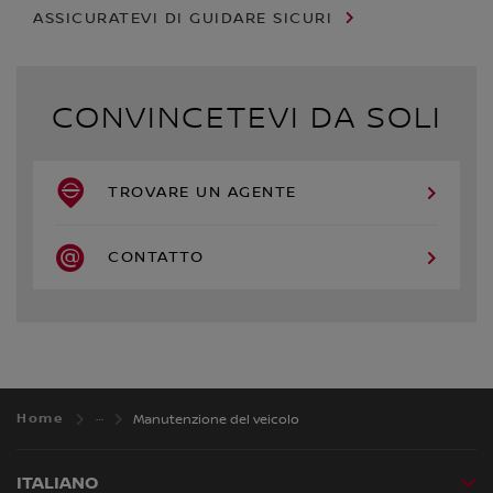
ASSICURATEVI DI GUIDARE SICURI
CONVINCETEVI DA SOLI
TROVARE UN AGENTE
CONTATTO
Home
Manutenzione del veicolo
ITALIANO