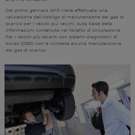
Dal primo gennaio 2013 viene effettuata una
valutazione dell'obbligo di manutenzione dei gas di
scarico per i veicoli più vecchi, sulla base delle
informazioni contenute nel libretto di circolazione.
Per i veicoli più recenti con sistemi diagnostici di
bordo (OBD) non è richiesta alcuna manutenzione
dei gas di scarico.